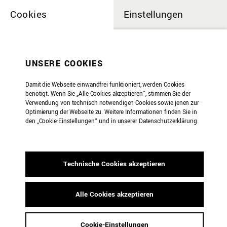
Cookies
Einstellungen
UNSERE COOKIES
Damit die Webseite einwandfrei funktioniert, werden Cookies
benötigt. Wenn Sie „Alle Cookies akzeptieren“, stimmen Sie der
Verwendung von technisch notwendigen Cookies sowie jenen zur
Optimierung der Webseite zu. Weitere Informationen finden Sie in
den „Cookie-Einstellungen“ und in unserer Datenschutzerklärung.
Weitere Seiten
Technische Cookies akzeptieren
3x3x3
Alle Cookies akzeptieren
Cookie-Einstellungen