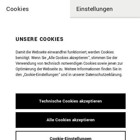
Cookies
Einstellungen
Weitere Seiten
UNSERE COOKIES
Damit die Webseite einwandfrei funktioniert, werden Cookies
benötigt. Wenn Sie „Alle Cookies akzeptieren“, stimmen Sie der
Verwendung von technisch notwendigen Cookies sowie jenen zur
Optimierung der Webseite zu. Weitere Informationen finden Sie in
den „Cookie-Einstellungen“ und in unserer Datenschutzerklärung.
Technische Cookies akzeptieren
Alle Cookies akzeptieren
Inititaive Freie Musik e.V. Köln
Cookie-Einstellungen