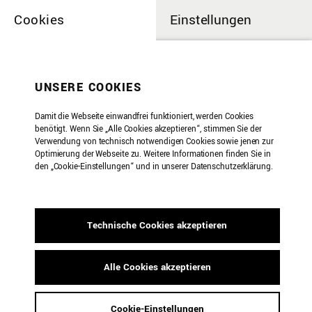
Cookies
Einstellungen
UNSERE COOKIES
Damit die Webseite einwandfrei funktioniert, werden Cookies
benötigt. Wenn Sie „Alle Cookies akzeptieren“, stimmen Sie der
Verwendung von technisch notwendigen Cookies sowie jenen zur
Optimierung der Webseite zu. Weitere Informationen finden Sie in
den „Cookie-Einstellungen“ und in unserer Datenschutzerklärung.
Weitere Seiten
Technische Cookies akzeptieren
Alle Cookies akzeptieren
Adli, Aria
Cookie-Einstellungen