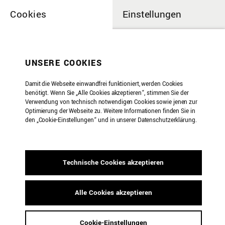
Cookies
Einstellungen
UNSERE COOKIES
Damit die Webseite einwandfrei funktioniert, werden Cookies
benötigt. Wenn Sie „Alle Cookies akzeptieren“, stimmen Sie der
Verwendung von technisch notwendigen Cookies sowie jenen zur
Optimierung der Webseite zu. Weitere Informationen finden Sie in
den „Cookie-Einstellungen“ und in unserer Datenschutzerklärung.
Technische Cookies akzeptieren
Alle Cookies akzeptieren
10 Jahre S201
Cookie-Einstellungen