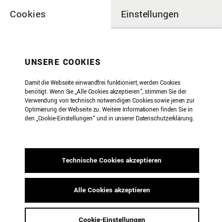
Cookies
Einstellungen
UNSERE COOKIES
Damit die Webseite einwandfrei funktioniert, werden Cookies
benötigt. Wenn Sie „Alle Cookies akzeptieren“, stimmen Sie der
Verwendung von technisch notwendigen Cookies sowie jenen zur
Optimierung der Webseite zu. Weitere Informationen finden Sie in
den „Cookie-Einstellungen“ und in unserer Datenschutzerklärung.
Technische Cookies akzeptieren
Alle Cookies akzeptieren
Dots, Chunks &
Cookie-Einstellungen