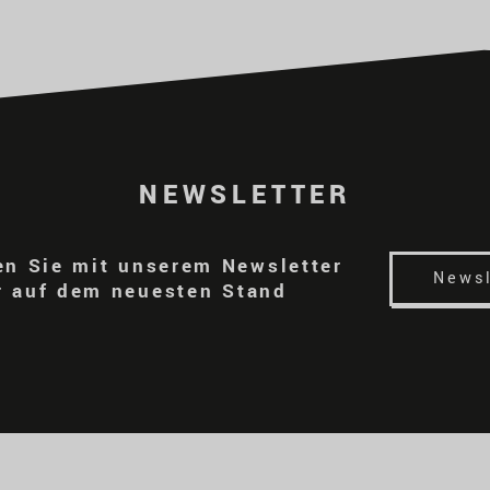
NEWSLETTER
en Sie mit unserem Newsletter
Newsl
 auf dem neuesten Stand