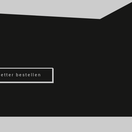
etter bestellen