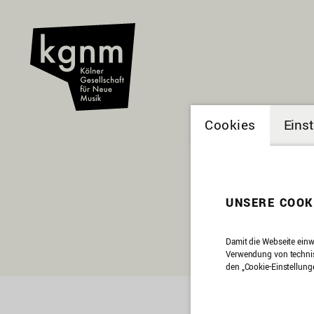
Cookies
Eins
UNSERE COOK
Damit die Webseite einw
Verwendung von technisc
den „Cookie-Einstellung