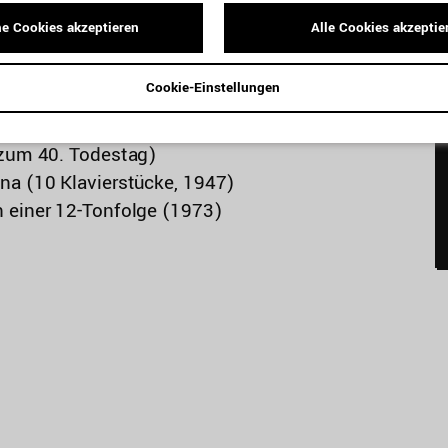
e Cookies akzeptieren
Alle Cookies akzeptie
Cookie-Einstellungen
 zum 40. Todestag)
na (10 Klavierstücke, 1947)
 einer 12-Tonfolge (1973)