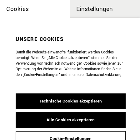
Cookies
Einstellungen
UNSERE COOKIES
Damit die Webseite einwandfrei funktioniert, werden Cookies
benötigt. Wenn Sie „Alle Cookies akzeptieren“, stimmen Sie der
Verwendung von technisch notwendigen Cookies sowie jenen zur
Optimierung der Webseite zu. Weitere Informationen finden Sie in
den „Cookie-Einstellungen“ und in unserer Datenschutzerklärung.
Technische Cookies akzeptieren
Alle Cookies akzeptieren
Maria de Alvear.
Cookie-Einstellungen