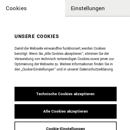
Cookies
Einstellungen
UNSERE COOKIES
Damit die Webseite einwandfrei funktioniert, werden Cookies
benötigt. Wenn Sie „Alle Cookies akzeptieren“, stimmen Sie der
Verwendung von technisch notwendigen Cookies sowie jenen zur
Optimierung der Webseite zu. Weitere Informationen finden Sie in
den „Cookie-Einstellungen“ und in unserer Datenschutzerklärung.
Technische Cookies akzeptieren
Alle Cookies akzeptieren
Noetinger Dieb 13
Cookie-Einstellungen