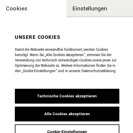
Cookies
Einstellungen
UNSERE COOKIES
Damit die Webseite einwandfrei funktioniert, werden Cookies
benötigt. Wenn Sie „Alle Cookies akzeptieren“, stimmen Sie der
Verwendung von technisch notwendigen Cookies sowie jenen zur
Optimierung der Webseite zu. Weitere Informationen finden Sie in
den „Cookie-Einstellungen“ und in unserer Datenschutzerklärung.
Technische Cookies akzeptieren
Alle Cookies akzeptieren
SOUNDSCAPING
Cookie-Einstellungen