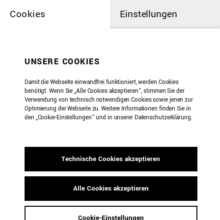
Cookies
Einstellungen
UNSERE COOKIES
Damit die Webseite einwandfrei funktioniert, werden Cookies
benötigt. Wenn Sie „Alle Cookies akzeptieren“, stimmen Sie der
Verwendung von technisch notwendigen Cookies sowie jenen zur
Optimierung der Webseite zu. Weitere Informationen finden Sie in
den „Cookie-Einstellungen“ und in unserer Datenschutzerklärung.
Technische Cookies akzeptieren
Alle Cookies akzeptieren
[SYNC]
Cookie-Einstellungen