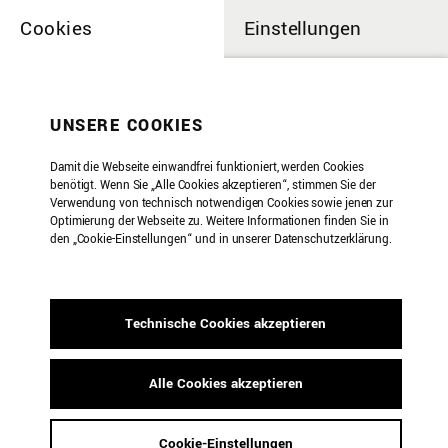
Cookies
Einstellungen
UNSERE COOKIES
Damit die Webseite einwandfrei funktioniert, werden Cookies
benötigt. Wenn Sie „Alle Cookies akzeptieren“, stimmen Sie der
Verwendung von technisch notwendigen Cookies sowie jenen zur
Optimierung der Webseite zu. Weitere Informationen finden Sie in
den „Cookie-Einstellungen“ und in unserer Datenschutzerklärung.
Technische Cookies akzeptieren
Alle Cookies akzeptieren
Toter Toaster
Cookie-Einstellungen