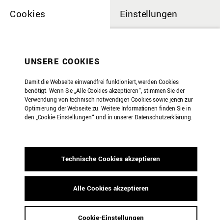
Cookies
Einstellungen
UNSERE COOKIES
Damit die Webseite einwandfrei funktioniert, werden Cookies
benötigt. Wenn Sie „Alle Cookies akzeptieren“, stimmen Sie der
Verwendung von technisch notwendigen Cookies sowie jenen zur
Optimierung der Webseite zu. Weitere Informationen finden Sie in
den „Cookie-Einstellungen“ und in unserer Datenschutzerklärung.
Technische Cookies akzeptieren
Alle Cookies akzeptieren
Die nächsten Veranstaltungen
Cookie-Einstellungen